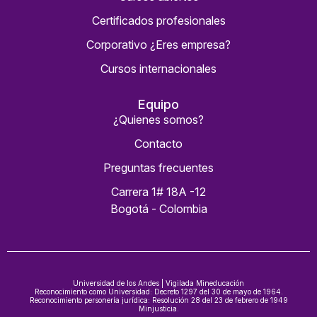
Certificados profesionales
Corporativo ¿Eres empresa?
Cursos internacionales
Equipo
¿Quienes somos?
Contacto
Preguntas frecuentes
Carrera 1# 18A -12
Bogotá - Colombia
Universidad de los Andes | Vigilada Mineducación
Reconocimiento como Universidad: Decreto 1297 del 30 de mayo de 1964.
Reconocimiento personería jurídica: Resolución 28 del 23 de febrero de 1949
Minjusticia.